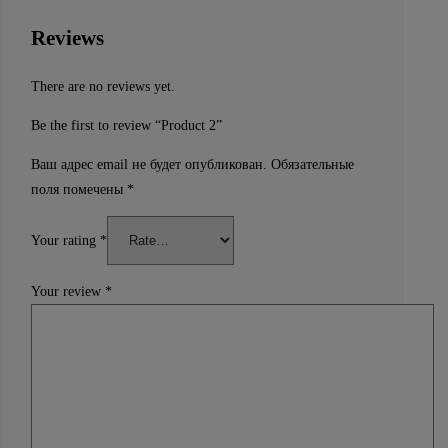
Reviews
There are no reviews yet.
Be the first to review “Product 2”
Ваш адрес email не будет опубликован.
Обязательные
поля помечены
*
Your rating
*
Your review
*